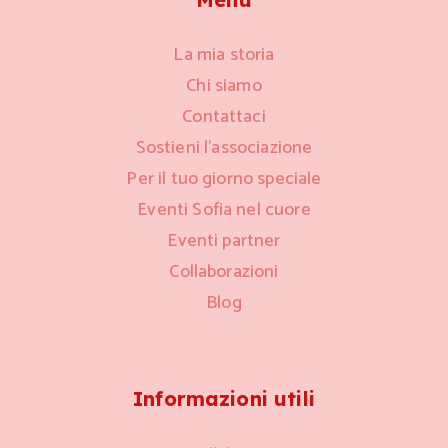
La mia storia
Chi siamo
Contattaci
Sostieni l’associazione
Per il tuo giorno speciale
Eventi Sofia nel cuore
Eventi partner
Collaborazioni
Blog
Informazioni utili