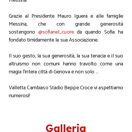
Messina
Grazie al Presidente Mauro Iguera e alle famiglie
Messina, che con grande generosità
sostengono
@sofianel_cuore
da quando Sofia ha
fondato timidamente la sua Associazione.
Il suo gesto, la sua generosità, la sua tenacia e il suo
altruismo non comuni hanno travolto come una
magia l’intera città di Genova e non solo …
Valletta Cambiaso Stadio Beppe Croce vi aspettiamo
numerosi!
Galleria