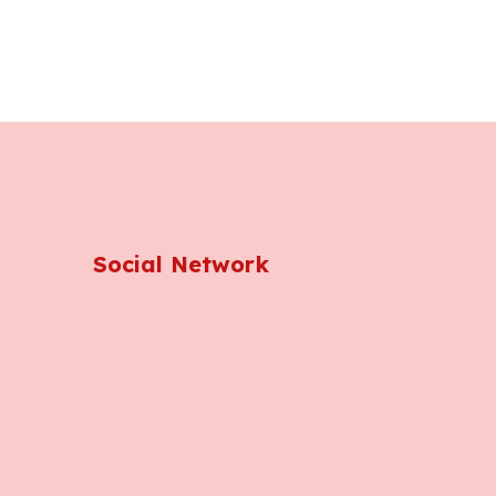
Social Network