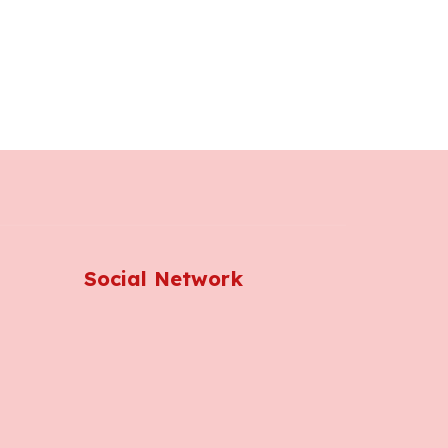
Social Network