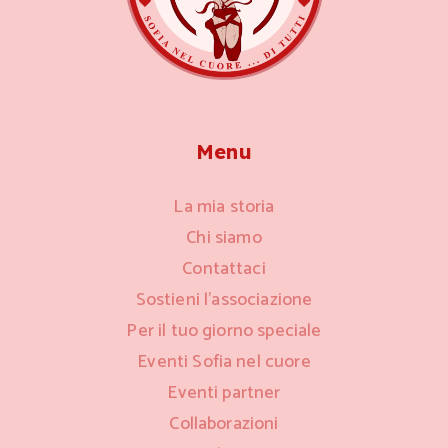
Menu
La mia storia
Chi siamo
Contattaci
Sostieni l’associazione
Per il tuo giorno speciale
Eventi Sofia nel cuore
Eventi partner
Collaborazioni