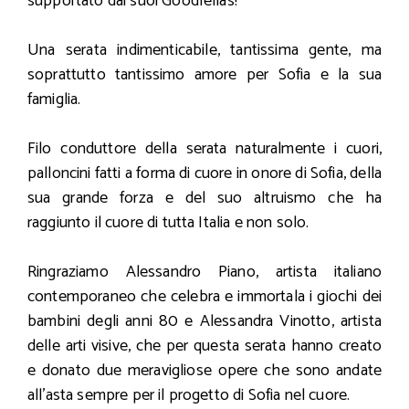
supportato dai suoi Goodfellas!
Una serata indimenticabile, tantissima gente, ma
soprattutto tantissimo amore per Sofia e la sua
famiglia.
Filo conduttore della serata naturalmente i cuori,
palloncini fatti a forma di cuore in onore di Sofia, della
sua grande forza e del suo altruismo che ha
raggiunto il cuore di tutta Italia e non solo.
Ringraziamo Alessandro Piano, artista italiano
contemporaneo che celebra e immortala i giochi dei
bambini degli anni 80 e Alessandra Vinotto, artista
delle arti visive, che per questa serata hanno creato
e donato due meravigliose opere che sono andate
all’asta sempre per il progetto di Sofia nel cuore.