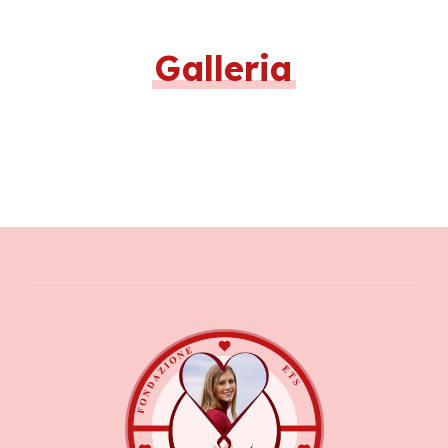
Galleria