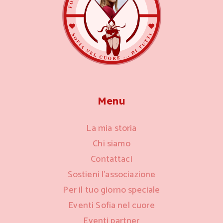
Menu
La mia storia
Chi siamo
Contattaci
Sostieni l’associazione
Per il tuo giorno speciale
Eventi Sofia nel cuore
Eventi partner