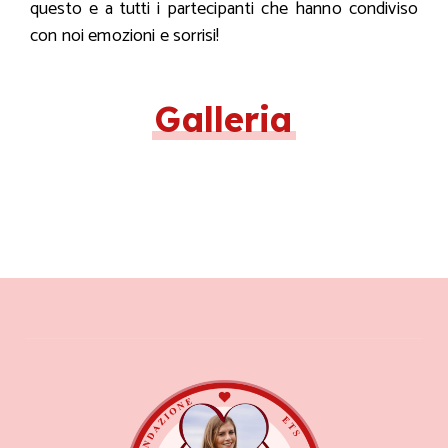
questo e a tutti i partecipanti che hanno condiviso
con noi emozioni e sorrisi!
Galleria