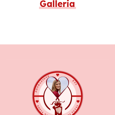
Galleria