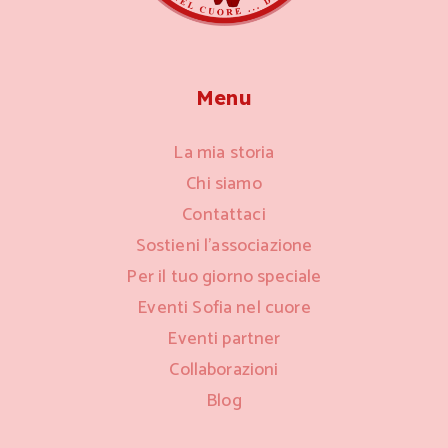
Menu
La mia storia
Chi siamo
Contattaci
Sostieni l’associazione
Per il tuo giorno speciale
Eventi Sofia nel cuore
Eventi partner
Collaborazioni
Blog