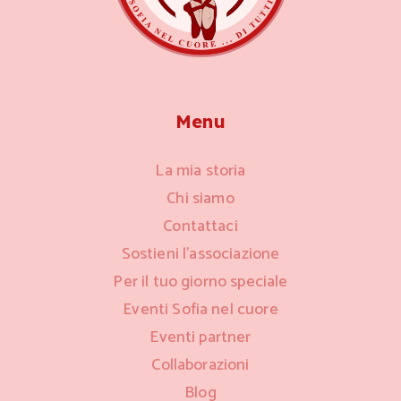
Menu
La mia storia
Chi siamo
Contattaci
Sostieni l’associazione
Per il tuo giorno speciale
Eventi Sofia nel cuore
Eventi partner
Collaborazioni
Blog