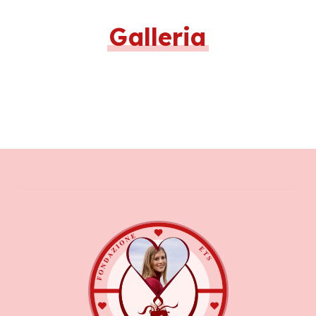
Galleria