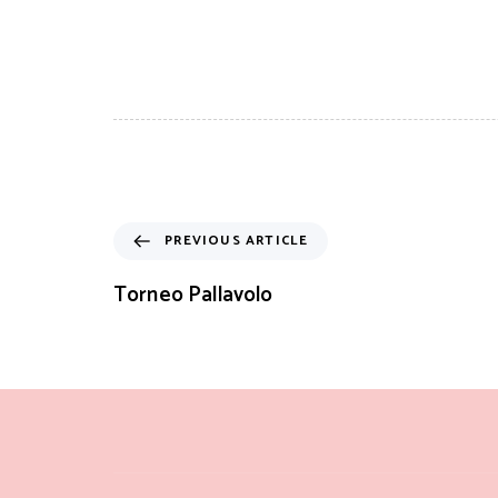
PREVIOUS ARTICLE
Torneo Pallavolo