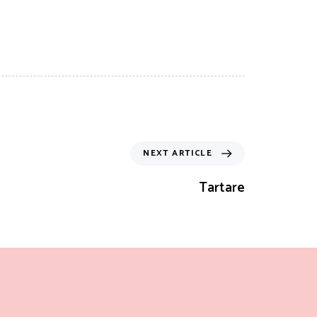
NEXT ARTICLE
Tartare