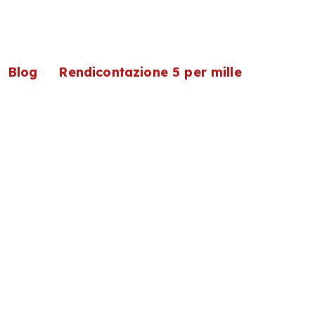
Blog
Rendicontazione 5 per mille