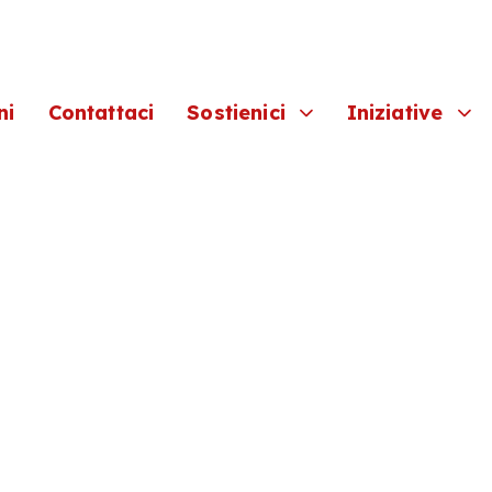
ni
Contattaci
Sostienici
Iniziative