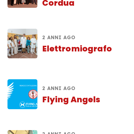
Cordua
2 ANNI AGO
Elettromiografo
2 ANNI AGO
Flying Angels