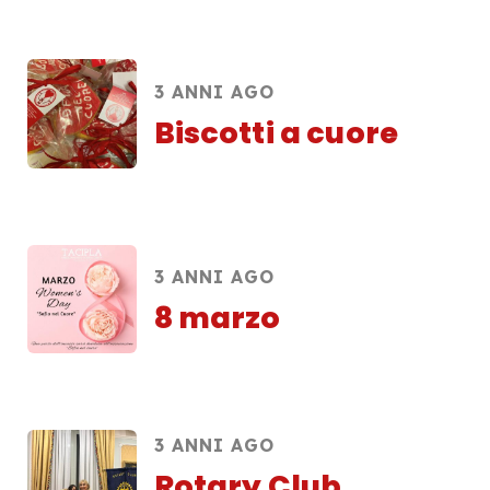
3 ANNI AGO
Biscotti a cuore
3 ANNI AGO
8 marzo
3 ANNI AGO
Rotary Club