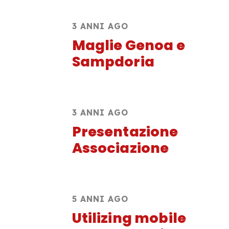
3 ANNI AGO
Maglie Genoa e
Sampdoria
3 ANNI AGO
Presentazione
Associazione
5 ANNI AGO
Utilizing mobile