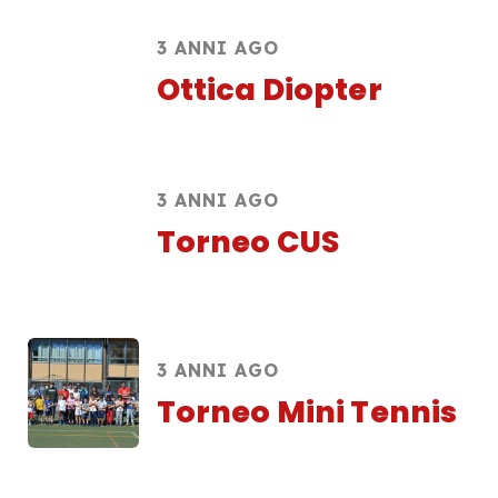
3 ANNI AGO
Ottica Diopter
3 ANNI AGO
Torneo CUS
3 ANNI AGO
Torneo Mini Tennis