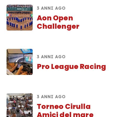
3 ANNI AGO
Aon Open
Challenger
3 ANNI AGO
Pro League Racing
3 ANNI AGO
Torneo Cirulla
Amici del mare