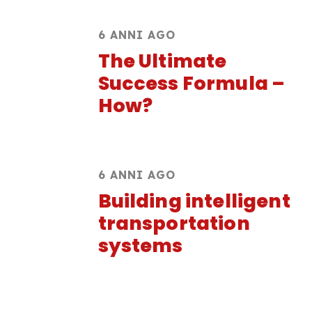
6 ANNI AGO
The Ultimate
Success Formula –
How?
6 ANNI AGO
Building intelligent
transportation
systems