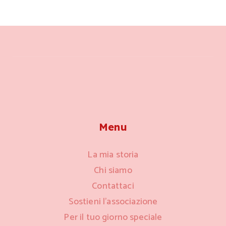
Menu
La mia storia
Chi siamo
Contattaci
Sostieni l’associazione
Per il tuo giorno speciale