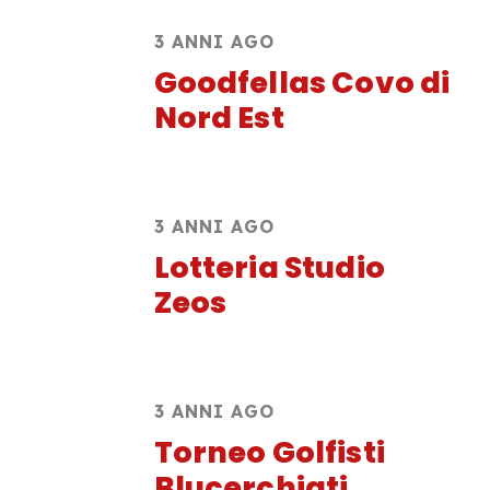
3 ANNI AGO
Goodfellas Covo di
Nord Est
3 ANNI AGO
Lotteria Studio
Zeos
3 ANNI AGO
Torneo Golfisti
Blucerchiati