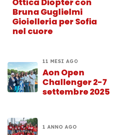
Ottica Diopter con
Bruna Guglielmi
Gioielleria per Sofia
nel cuore
11 MESI AGO
Aon Open
Challenger 2-7
settembre 2025
1 ANNO AGO