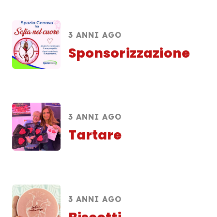
3 ANNI AGO
Sponsorizzazione
3 ANNI AGO
Tartare
3 ANNI AGO