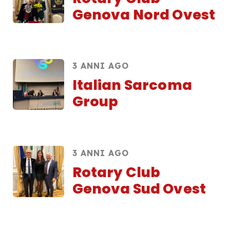
Genova Nord Ovest
3 ANNI AGO
Italian Sarcoma
Group
3 ANNI AGO
Rotary Club
Genova Sud Ovest