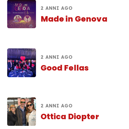
2 ANNI AGO
Made in Genova
2 ANNI AGO
Good Fellas
2 ANNI AGO
Ottica Diopter