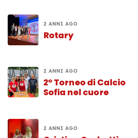
2 ANNI AGO
Rotary
2 ANNI AGO
2° Torneo di Calcio
Sofia nel cuore
2 ANNI AGO