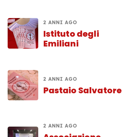
2 ANNI AGO
Istituto degli
Emiliani
2 ANNI AGO
Pastaio Salvatore
2 ANNI AGO