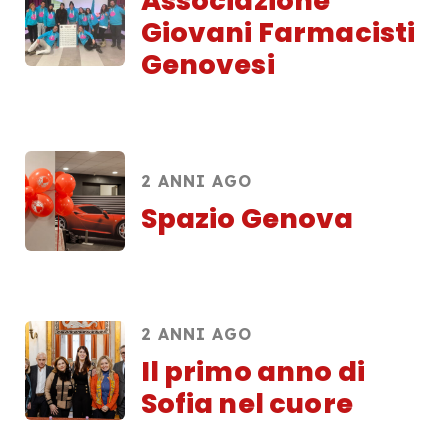
Associazione
Giovani Farmacisti
Genovesi
2 ANNI AGO
Spazio Genova
2 ANNI AGO
Il primo anno di
Sofia nel cuore