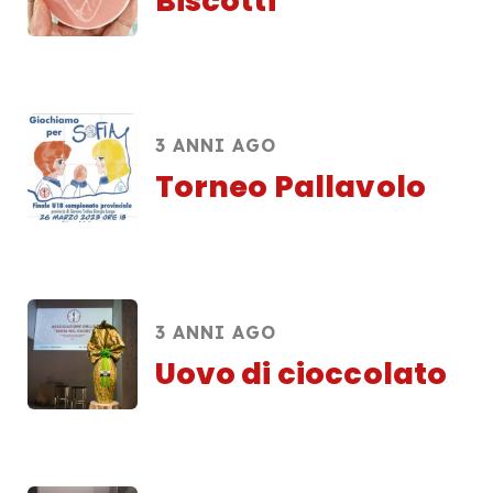
Biscotti
3 ANNI AGO
Torneo Pallavolo
3 ANNI AGO
Uovo di cioccolato