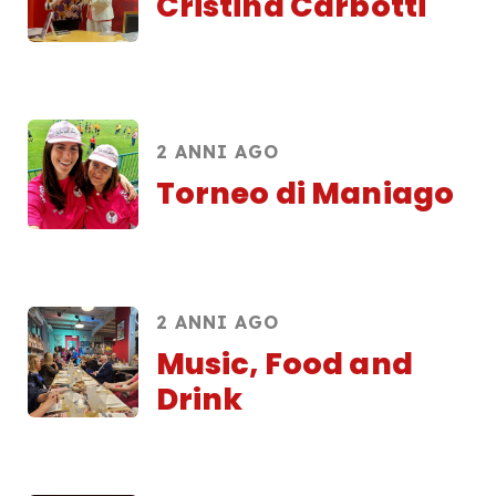
Cristina Carbotti
2 ANNI AGO
Torneo di Maniago
2 ANNI AGO
Music, Food and
Drink