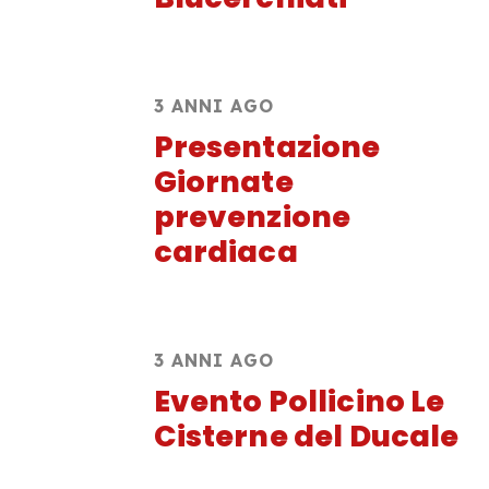
3 ANNI AGO
Presentazione
Giornate
prevenzione
cardiaca
3 ANNI AGO
Evento Pollicino Le
Cisterne del Ducale