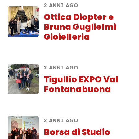
2 ANNI AGO
Ottica Diopter e
Bruna Guglielmi
Gioielleria
2 ANNI AGO
Tigullio EXPO Val
Fontanabuona
2 ANNI AGO
Borsa di Studio