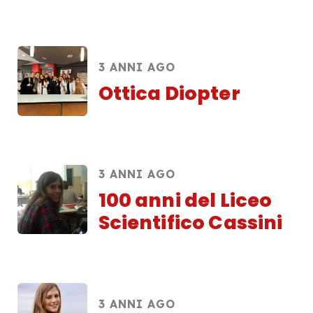
3 ANNI AGO
Ottica Diopter
3 ANNI AGO
100 anni del Liceo
Scientifico Cassini
3 ANNI AGO