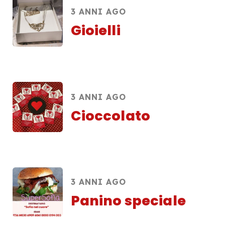
3 ANNI AGO
Gioielli
3 ANNI AGO
Cioccolato
3 ANNI AGO
Panino speciale