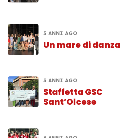
3 ANNI AGO
Un mare di danza
3 ANNI AGO
Staffetta GSC
Sant’Olcese
3 ANNI AGO