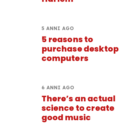
5 ANNI AGO
5 reasons to
purchase desktop
computers
6 ANNI AGO
There’s an actual
science to create
good music