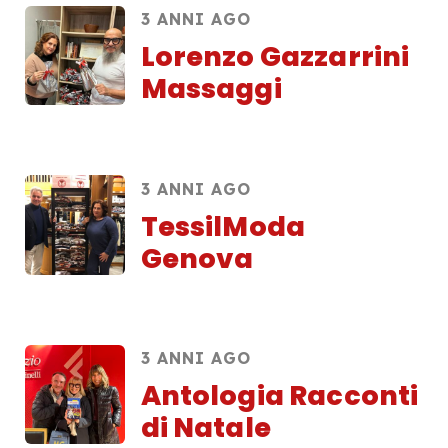
3 ANNI AGO
Lorenzo Gazzarrini
Massaggi
3 ANNI AGO
TessilModa
Genova
3 ANNI AGO
Antologia Racconti
di Natale