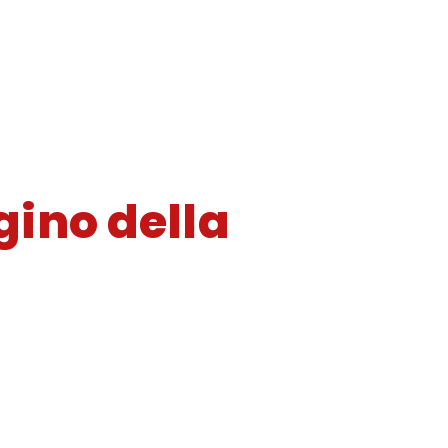
gino della