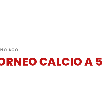
NNO AGO
ORNEO CALCIO A 5