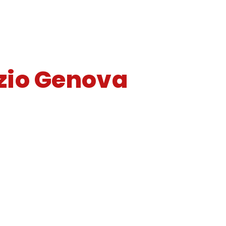
azio Genova